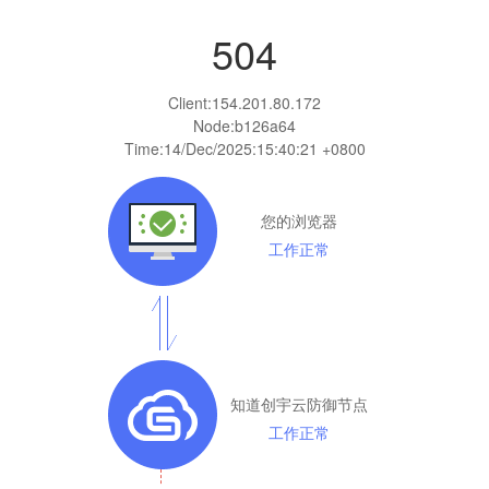
504
Client:
154.201.80.172
Node:b126a64
Time:
14/Dec/2025:15:40:21 +0800
您的浏览器
工作正常
知道创宇云防御节点
工作正常